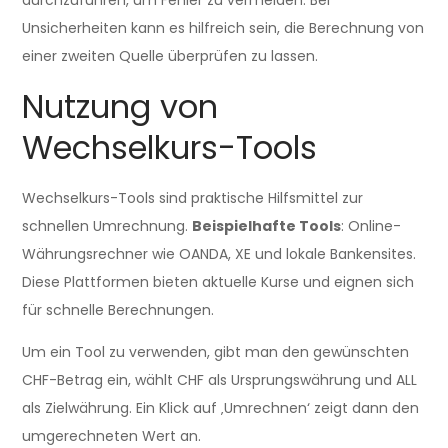
Unsicherheiten kann es hilfreich sein, die Berechnung von
einer zweiten Quelle überprüfen zu lassen.
Nutzung von
Wechselkurs-Tools
Wechselkurs-Tools sind praktische Hilfsmittel zur
schnellen Umrechnung.
Beispielhafte Tools
: Online-
Währungsrechner wie OANDA, XE und lokale Bankensites.
Diese Plattformen bieten aktuelle Kurse und eignen sich
für schnelle Berechnungen.
Um ein Tool zu verwenden, gibt man den gewünschten
CHF-Betrag ein, wählt CHF als Ursprungswährung und ALL
als Zielwährung. Ein Klick auf ‚Umrechnen‘ zeigt dann den
umgerechneten Wert an.