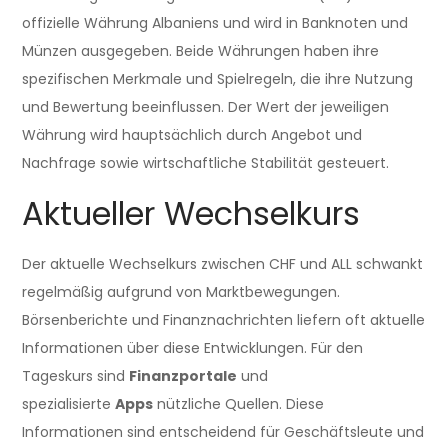
offizielle Währung Albaniens und wird in Banknoten und
Münzen ausgegeben. Beide Währungen haben ihre
spezifischen Merkmale und Spielregeln, die ihre Nutzung
und Bewertung beeinflussen. Der Wert der jeweiligen
Währung wird hauptsächlich durch Angebot und
Nachfrage sowie wirtschaftliche Stabilität gesteuert.
Aktueller Wechselkurs
Der aktuelle Wechselkurs zwischen CHF und ALL schwankt
regelmäßig aufgrund von Marktbewegungen.
Börsenberichte und Finanznachrichten liefern oft aktuelle
Informationen über diese Entwicklungen. Für den
Tageskurs sind
Finanzportale
und
spezialisierte
Apps
nützliche Quellen. Diese
Informationen sind entscheidend für Geschäftsleute und