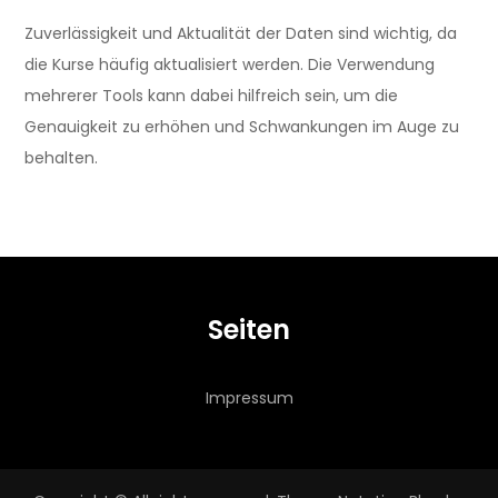
Zuverlässigkeit und Aktualität der Daten sind wichtig, da
die Kurse häufig aktualisiert werden. Die Verwendung
mehrerer Tools kann dabei hilfreich sein, um die
Genauigkeit zu erhöhen und Schwankungen im Auge zu
behalten.
Seiten
Impressum