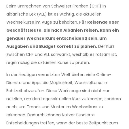
Beim Umrechnen von Schweizer Franken (CHF) in
albanische Lek (ALL) ist es wichtig, die aktuellen
Wechselkurse im Auge zu behalten.
Für Reisende oder
Geschäftsleute, die nach Albanien reisen, kann ein
genauer Wechselkurs entscheidend sein, um
Ausgaben und Budget korrekt zu planen.
Der Kurs
zwischen CHF und ALL schwankt, weshalb es ratsam ist,
regelmäßig die aktuellen Kurse zu prüfen.
In der heutigen vernetzten Welt bieten viele Online-
Dienste und Apps die Möglichkeit, Wechselkurse in
Echtzeit abzurufen. Diese Werkzeuge sind nicht nur
nützlich, um den tagesaktuellen Kurs zu kennen, sondern
auch, um Trends und Muster im Wechselkurs zu
erkennen. Dadurch können Nutzer fundierte
Entscheidungen treffen, wann der beste Zeitpunkt zum