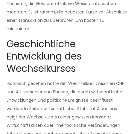
Touristen, die Geld auf effektive Weise umtauschen
möchten. Es ist ratsam, die neuesten Kurse vor Abschluss
einer Transaktion zu überprüfen, um Kosten zu
minimieren.
Geschichtliche
Entwicklung des
Wechselkurses
Historisch gesehen hatte der Wechselkurs zwischen CHF
und ALL verschiedene Phasen, die durch wirtschaftliche
Entwicklungen und politische Ereignisse beeinflusst
wurden. In Zeiten wirtschaftlicher Stabilität Albaniens
neigt der Wechselkurs zu einer gewissen Konstanz.
Wirtschaftskrisen oder innenpolitische Veränderungen
führten dagegen häufig zu erheblichen Schwankungen.