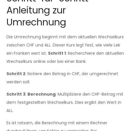
Anleitung zur
Umrechnung
Die Umrechnung beginnt mit dem aktuellen Wechselkurs
zwischen CHF und ALL. Dieser Kurs legt fest, wie viele Lek
ein Franken wert ist.
Schritt 1
: Recherchiere den aktuellen
Wechselkurs online oder bei einer Bank.
Schritt 2
: Notiere den Betrag in CHF, der umgerechnet
werden soll.
Schritt 3
:
Berechnung
: Multipliziere den CHF-Betrag mit
dem festgestellten Wechselkurs. Dies ergibt den Wert in
ALL.
Es ist ratsam, die Berechnung mit einem Rechner
durchzuführen, um Fehler zu vermeiden. Bei