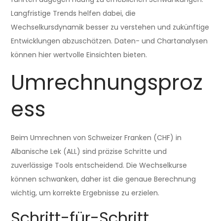
Langfristige Trends helfen dabei, die
Wechselkursdynamik besser zu verstehen und zukünftige
Entwicklungen abzuschätzen. Daten- und Chartanalysen
können hier wertvolle Einsichten bieten.
Umrechnungsproz
ess
Beim Umrechnen von Schweizer Franken (CHF) in
Albanische Lek (ALL) sind präzise Schritte und
zuverlässige Tools entscheidend. Die Wechselkurse
können schwanken, daher ist die genaue Berechnung
wichtig, um korrekte Ergebnisse zu erzielen.
Schritt-für-Schritt