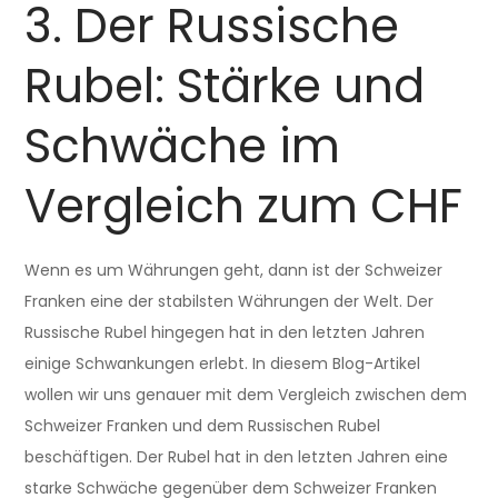
3. Der Russische
Rubel: Stärke und
Schwäche im
Vergleich zum CHF
Wenn es um Währungen geht, dann ist der Schweizer
Franken eine der stabilsten Währungen der Welt. Der
Russische Rubel hingegen hat in den letzten Jahren
einige Schwankungen erlebt. In diesem Blog-Artikel
wollen wir uns genauer mit dem Vergleich zwischen dem
Schweizer Franken und dem Russischen Rubel
beschäftigen. Der Rubel hat in den letzten Jahren eine
starke Schwäche gegenüber dem Schweizer Franken