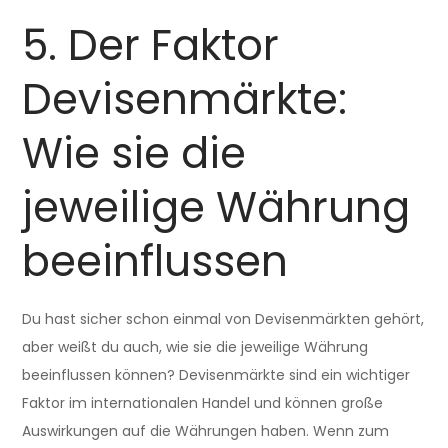
5. Der Faktor
Devisenmärkte:
Wie sie die
jeweilige Währung
beeinflussen
Du hast sicher schon einmal von Devisenmärkten gehört,
aber weißt du auch, wie sie die jeweilige Währung
beeinflussen können? Devisenmärkte sind ein wichtiger
Faktor im internationalen Handel und können große
Auswirkungen auf die Währungen haben. Wenn zum