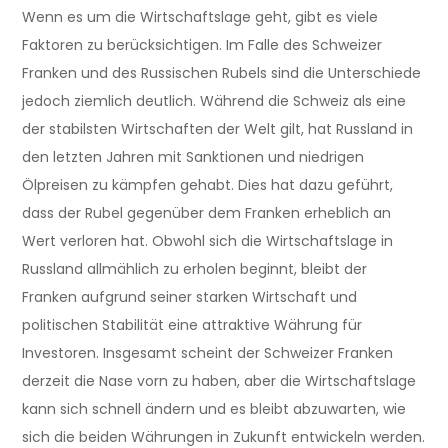
Wenn es um die Wirtschaftslage geht, gibt es viele
Faktoren zu berücksichtigen. Im Falle des Schweizer
Franken und des Russischen Rubels sind die Unterschiede
jedoch ziemlich deutlich. Während die Schweiz als eine
der stabilsten Wirtschaften der Welt gilt, hat Russland in
den letzten Jahren mit Sanktionen und niedrigen
Ölpreisen zu kämpfen gehabt. Dies hat dazu geführt,
dass der Rubel gegenüber dem Franken erheblich an
Wert verloren hat. Obwohl sich die Wirtschaftslage in
Russland allmählich zu erholen beginnt, bleibt der
Franken aufgrund seiner starken Wirtschaft und
politischen Stabilität eine attraktive Währung für
Investoren. Insgesamt scheint der Schweizer Franken
derzeit die Nase vorn zu haben, aber die Wirtschaftslage
kann sich schnell ändern und es bleibt abzuwarten, wie
sich die beiden Währungen in Zukunft entwickeln werden.