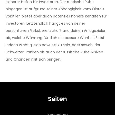
sicherer Hafen für Investoren. Der russische Rubel
hingegen ist aufgrund seiner Abhängigkeit vom Ölpreis
volatiler, bietet aber auch potenziell höhere Renditen für
Investoren. Letztendlich hängt es von deiner
persönlichen Risikobereitschaft und deinen Anlagezielen
ab, welche Währung für dich die bessere Wahl ist. Es ist
jedoch wichtig, sich bewusst zu sein, dass sowohl der
Schweizer Franken als auch der russische Rubel Risiken
und Chancen mit sich bringen.
Seiten
Impressum