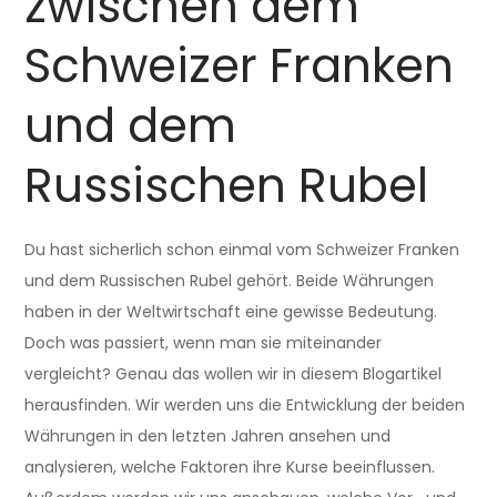
zwischen dem
Schweizer Franken
und dem
Russischen Rubel
Du hast sicherlich schon einmal vom Schweizer Franken
und dem Russischen Rubel gehört. Beide Währungen
haben in der Weltwirtschaft eine gewisse Bedeutung.
Doch was passiert, wenn man sie miteinander
vergleicht? Genau das wollen wir in diesem Blogartikel
herausfinden. Wir werden uns die Entwicklung der beiden
Währungen in den letzten Jahren ansehen und
analysieren, welche Faktoren ihre Kurse beeinflussen.