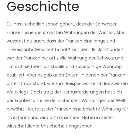
Geschichte
Du hast sicherlich schon gehört, dass der Schweizer
Franken eine der stärksten Währungen der Welt ist. Aber
wusstest du auch, dass der Franken eine lange und
interessante Geschichte hat? Seit dem 19. Jahrhundert
war der Franken die offizielle Währung der Schweiz und
hat sich seitdem als stabile und zuverlässige Währung
etabliert. Aber es gab auch Zeiten, in denen der Franken
unter Druck stand, wie zum Beispiel während des Zweiten
Weltkriegs. Doch trotz der Herausforderungen hat sich
der Franken als eine der sichersten Währungen der Welt
bewährt. Heute ist der Franken eine beliebte Währung für
Investoren und wird oft als sicherer Hafen in Zeiten
wirtschaftlicher Unsicherheit angesehen.