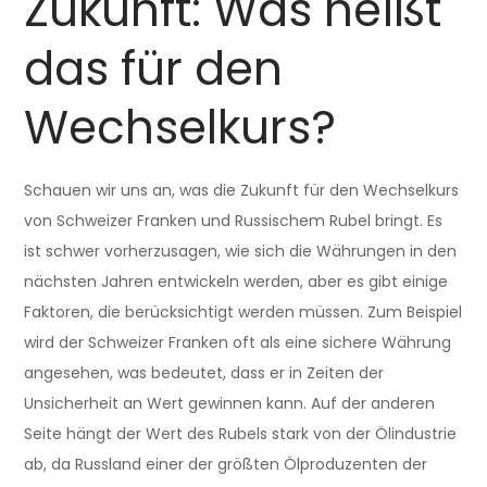
Zukunft: Was heißt
das für den
Wechselkurs?
Schauen wir uns an, was die Zukunft für den Wechselkurs
von Schweizer Franken und Russischem Rubel bringt. Es
ist schwer vorherzusagen, wie sich die Währungen in den
nächsten Jahren entwickeln werden, aber es gibt einige
Faktoren, die berücksichtigt werden müssen. Zum Beispiel
wird der Schweizer Franken oft als eine sichere Währung
angesehen, was bedeutet, dass er in Zeiten der
Unsicherheit an Wert gewinnen kann. Auf der anderen
Seite hängt der Wert des Rubels stark von der Ölindustrie
ab, da Russland einer der größten Ölproduzenten der