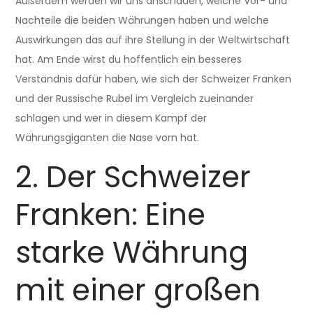
Außerdem werden wir uns anschauen, welche Vor- und
Nachteile die beiden Währungen haben und welche
Auswirkungen das auf ihre Stellung in der Weltwirtschaft
hat. Am Ende wirst du hoffentlich ein besseres
Verständnis dafür haben, wie sich der Schweizer Franken
und der Russische Rubel im Vergleich zueinander
schlagen und wer in diesem Kampf der
Währungsgiganten die Nase vorn hat.
2. Der Schweizer
Franken: Eine
starke Währung
mit einer großen