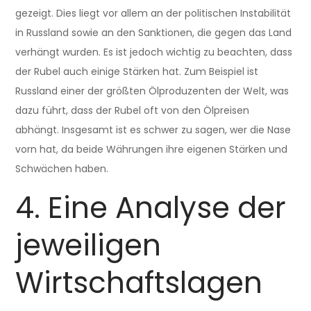
gezeigt. Dies liegt vor allem an der politischen Instabilität
in Russland sowie an den Sanktionen, die gegen das Land
verhängt wurden. Es ist jedoch wichtig zu beachten, dass
der Rubel auch einige Stärken hat. Zum Beispiel ist
Russland einer der größten Ölproduzenten der Welt, was
dazu führt, dass der Rubel oft von den Ölpreisen
abhängt. Insgesamt ist es schwer zu sagen, wer die Nase
vorn hat, da beide Währungen ihre eigenen Stärken und
Schwächen haben.
4. Eine Analyse der
jeweiligen
Wirtschaftslagen