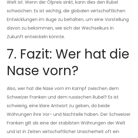
Welt ist. Wenn der Ölpreis sinkt, kann dies den Rubel
schwächen. Es ist wichtig, die globalen wirtschaftlichen
Entwicklungen im Auge zu behalten, um eine Vorstellung
davon zu bekommen, wie sich der Wechselkurs in
Zukunft entwickeln könnte.
7. Fazit: Wer hat die
Nase vorn?
Also, wer hat die Nase vorn im Kampf zwischen dem
Schweizer Franken und dem russischen Rubel? Es ist
schwierig, eine klare Antwort zu geben, da beide
Währungen ihre Vor- und Nachteile haben. Der Schweizer
Franken gilt als eine der stabilsten Währungen der Welt
und ist in Zeiten wirtschaftlicher Unsicherheit oft ein