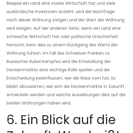
Beispiel ein Land eine starke Wirtschaft hat und viele
ausländische Investoren anzieht, wird die Nachfrage
nach dieser Währung steigen und der Wert der Währung
wird steigen. Auf der anderen Seite, wenn ein Land eine
schwache Wirtschaft hat oder politische Unsicherheit
herrscht, kann dies zu einem Rückgang des Werts der
Währung führen. Im Fall des Schweizer Franken vs.
Russischer Rubel Kampfes wird die Entwicklung der
Devisenmärkte eine wichtige Rolle spielen und die
Entscheidung beeinflussen, wer die Nase vorn hat. Es
bleibt abzuwarten, wie sich die Devisenmärkte in Zukunft
entwickeln werden und welche Auswirkungen dies auf die
beiden Währungen haben wird.
6. Ein Blick auf die