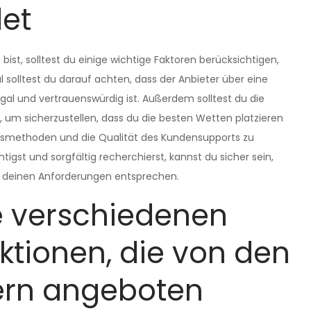
det
t, solltest du einige wichtige Faktoren berücksichtigen,
solltest du darauf achten, dass der Anbieter über eine
legal und vertrauenswürdig ist. Außerdem solltest du die
m sicherzustellen, dass du die besten Wetten platzieren
ungsmethoden und die Qualität des Kundensupports zu
igst und sorgfältig recherchierst, kannst du sicher sein,
ie deinen Anforderungen entsprechen.
die verschiedenen
tionen, die von den
ern angeboten