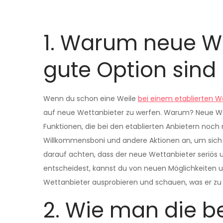
1. Warum neue We
gute Option sind
Wenn du schon eine Weile
bei einem etablierten W
auf neue Wettanbieter zu werfen. Warum? Neue Wet
Funktionen, die bei den etablierten Anbietern noch 
Willkommensboni und andere Aktionen an, um sich 
darauf achten, dass der neue Wettanbieter seriös u
entscheidest, kannst du von neuen Möglichkeiten un
Wettanbieter ausprobieren und schauen, was er zu
2. Wie man die b