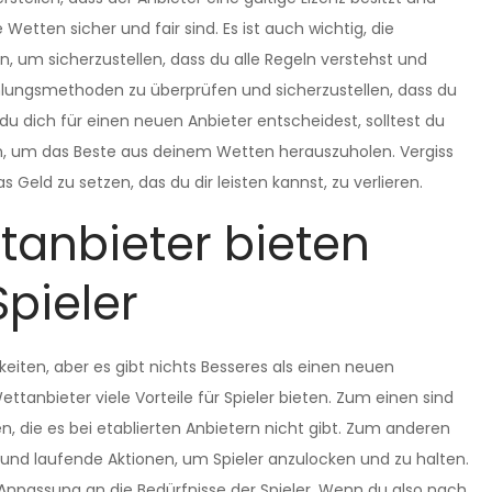
e Wetten sicher und fair sind. Es ist auch wichtig, die
, um sicherzustellen, dass du alle Regeln verstehst und
ahlungsmethoden zu überprüfen und sicherzustellen, dass du
 du dich für einen neuen Anbieter entscheidest, solltest du
n, um das Beste aus deinem Wetten herauszuholen. Vergiss
Geld zu setzen, das du dir leisten kannst, zu verlieren.
ttanbieter bieten
Spieler
eiten, aber es gibt nichts Besseres als einen neuen
anbieter viele Vorteile für Spieler bieten. Zum einen sind
en, die es bei etablierten Anbietern nicht gibt. Zum anderen
nd laufende Aktionen, um Spieler anzulocken und zu halten.
r Anpassung an die Bedürfnisse der Spieler. Wenn du also nach