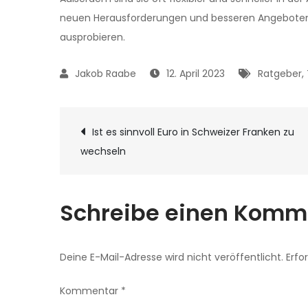
neuen Herausforderungen und besseren Angeboten 
ausprobieren.
12. April 2023
Ratgeber
,
Beitragsnavigat
Ist es sinnvoll Euro in Schweizer Franken zu
wechseln
Schreibe einen Komm
Deine E-Mail-Adresse wird nicht veröffentlicht.
Erfo
Kommentar
*