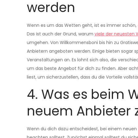
werden
Wenn es um das Wetten geht, ist es immer schön, e
Das ist auch der Grund, warum
viele der neuesten 
umgehen. Von Willkommensboni bis hin zu Gratiswet
Anbietern angeboten werden. Einige bieten sogar s
Veranstaltungen an. Es lohnt sich also, die versch
um das beste Angebot für dich zu finden. Aber ac
liest, um sicherzustellen, dass du die Vorteile volls
4. Was es beim 
neuem Anbieter 
Wenn du dich dazu entscheidest, bei einem neuen W
beachten solltest. Zunächst einmal solltest du siche