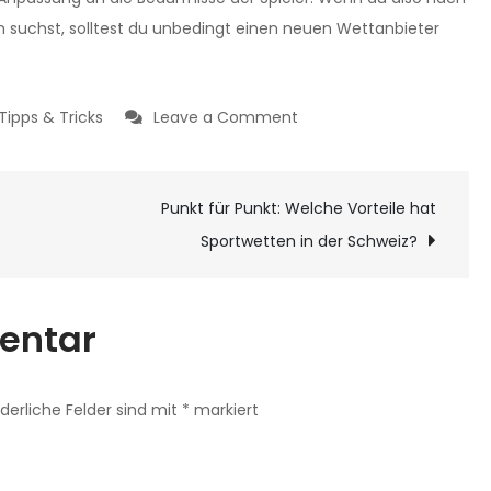
suchst, solltest du unbedingt einen neuen Wettanbieter
on
Tipps & Tricks
Leave a Comment
Alles,
was
ion
Punkt für Punkt: Welche Vorteile hat
du
schon
Sportwetten in der Schweiz?
immer
über
entar
neue
Wettanbieter
wissen
rderliche Felder sind mit
*
markiert
wolltest!