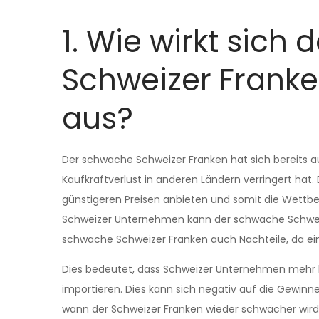
1. Wie wirkt sich
Schweizer Franke
aus?
Der schwache Schweizer Franken hat sich bereits au
Kaufkraftverlust in anderen Ländern verringert ha
günstigeren Preisen anbieten und somit die Wettbew
Schweizer Unternehmen kann der schwache Schweizer
schwache Schweizer Franken auch Nachteile, da ei
Dies bedeutet, dass Schweizer Unternehmen mehr
importieren. Dies kann sich negativ auf die Gewinn
wann der Schweizer Franken wieder schwächer wird.