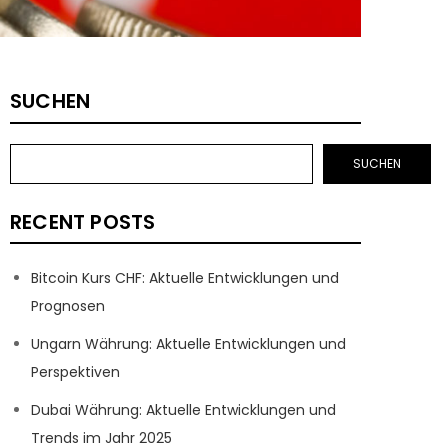
SUCHEN
SUCHEN
RECENT POSTS
Bitcoin Kurs CHF: Aktuelle Entwicklungen und
Prognosen
Ungarn Währung: Aktuelle Entwicklungen und
Perspektiven
Dubai Währung: Aktuelle Entwicklungen und
Trends im Jahr 2025