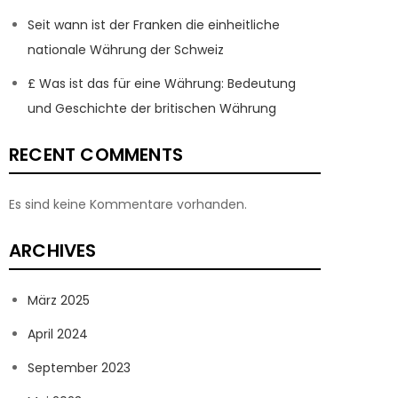
Seit wann ist der Franken die einheitliche
nationale Währung der Schweiz
£ Was ist das für eine Währung: Bedeutung
und Geschichte der britischen Währung
RECENT COMMENTS
Es sind keine Kommentare vorhanden.
ARCHIVES
März 2025
April 2024
September 2023