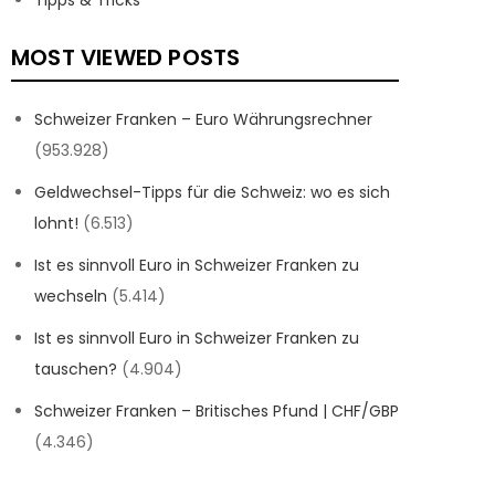
MOST VIEWED POSTS
Schweizer Franken – Euro Währungsrechner
(953.928)
Geldwechsel-Tipps für die Schweiz: wo es sich
lohnt!
(6.513)
Ist es sinnvoll Euro in Schweizer Franken zu
wechseln
(5.414)
Ist es sinnvoll Euro in Schweizer Franken zu
tauschen?
(4.904)
Schweizer Franken – Britisches Pfund | CHF/GBP
(4.346)