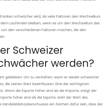
 Franken schwächer wird, da viele Faktoren den Wechselkurs
 auf dem Laufenden bleiben, wenn es um den Wechselkurs des
ild von den verschiedenen Faktoren machen, die den
ln.
er Schweizer
schwächer werden?
tant geblieben. Um zu verstehen, wann er wieder schwächer
, die seinen Wert beeinflussen. Eine der wichtigsten
z. Wenn die Exporte höher sind als die Importe, steigt der
porte höher sind als die Exporte, sinkt der Wert des
Handelsbilanzüberschusses ein Zeichen dafür sein, dass der