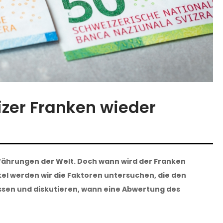
zer Franken wieder
 Währungen der Welt. Doch wann wird der Franken
el werden wir die Faktoren untersuchen, die den
ssen und diskutieren, wann eine Abwertung des