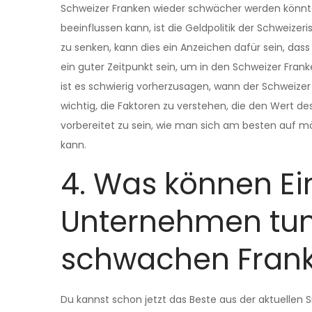
Schweizer Franken wieder schwächer werden könnte.
beeinflussen kann, ist die Geldpolitik der Schweize
zu senken, kann dies ein Anzeichen dafür sein, das
ein guter Zeitpunkt sein, um in den Schweizer Frank
ist es schwierig vorherzusagen, wann der Schweize
wichtig, die Faktoren zu verstehen, die den Wert d
vorbereitet zu sein, wie man sich am besten auf 
kann.
4. Was können E
Unternehmen tun
schwachen Frank
Du kannst schon jetzt das Beste aus der aktuelle