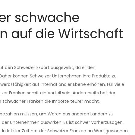
 der schwache
n auf die Wirtschaft
f den Schweizer Export ausgewirkt, da er den
t. Daher können Schweizer Unternehmen ihre Produkte zu
erbsfähigkeit auf internationaler Ebene erhöhen. Für viele
 Franken somit ein Vorteil sein. Andererseits hat der
n schwacher Franken die Importe teurer macht.
 bezahlen müssen, um Waren aus anderen Ländern zu
e der Unternehmen auswirken. Es ist schwer vorherzusagen,
 In letzter Zeit hat der Schweizer Franken an Wert gewonnen,