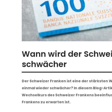
Wann wird der Schwei
schwächer
Der Schweizer Franken ist eine der stärksten
einmal wieder schwächer? In diesem Blog-Artik
Wechselkurs des Schweizer Frankens beeinflu
Frankens zu erwarten ist.