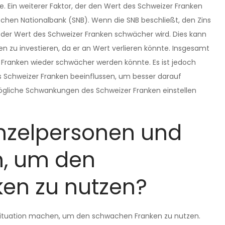
 Ein weiterer Faktor, der den Wert des Schweizer Franken
rischen Nationalbank (SNB). Wenn die SNB beschließt, den Zins
s der Wert des Schweizer Franken schwächer wird. Dies kann
en zu investieren, da er an Wert verlieren könnte. Insgesamt
r Franken wieder schwächer werden könnte. Es ist jedoch
es Schweizer Franken beeinflussen, um besser darauf
mögliche Schwankungen des Schweizer Franken einstellen
inzelpersonen und
, um den
en zu nutzen?
n Situation machen, um den schwachen Franken zu nutzen.