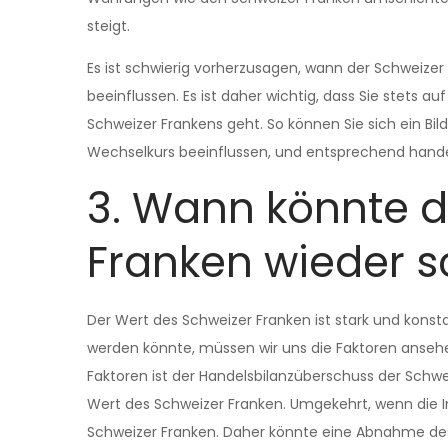
steigt.
Es ist schwierig vorherzusagen, wann der Schweizer
beeinflussen. Es ist daher wichtig, dass Sie stets
Schweizer Frankens geht. So können Sie sich ein B
Wechselkurs beeinflussen, und entsprechend hande
3. Wann könnte d
Franken wieder 
Der Wert des Schweizer Franken ist stark und kons
werden könnte, müssen wir uns die Faktoren ansehen
Faktoren ist der Handelsbilanzüberschuss der Schwei
Wert des Schweizer Franken. Umgekehrt, wenn die Im
Schweizer Franken. Daher könnte eine Abnahme des 